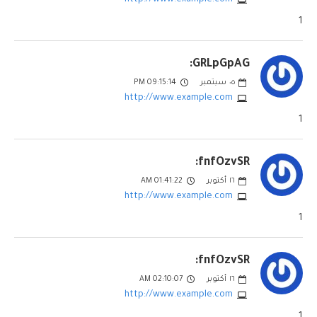
1
GRLpGpAG:
٠٥
سبتمبر
09:15:14 PM
http://www.example.com
1
fnfOzvSR:
١٦
أكتوبر
01:41:22 AM
http://www.example.com
1
fnfOzvSR:
١٦
أكتوبر
02:10:07 AM
http://www.example.com
1