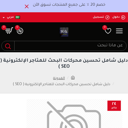
خصم 20 ٪ على جميع المنتجات تسوق الآن
دخول
تسجيل
عربي
0
0
0
دليل شامل تحسين محركات البحث للمتاجر الإلكترونية (
SEO )
المدونة
دليل شامل تحسين محركات البحث للمتاجر الإلكترونية ( SEO )
٢٤
يناير