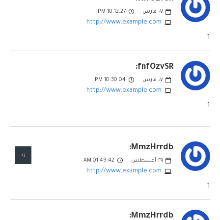
٠٧
مارس
10:12:27 PM
http://www.example.com
1
fnfOzvSR:
٠٧
مارس
10:30:04 PM
http://www.example.com
1
MmzHrrdb:
رد
٢٩
أغسطس
01:49:42 AM
http://www.example.com
1
MmzHrrdb: