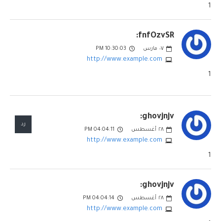
1
fnfOzvSR:
٠٧
مارس
10:30:03 PM
http://www.example.com
1
ghovjnjv:
رد
٢٨
أغسطس
04:04:11 PM
http://www.example.com
1
ghovjnjv:
٢٨
أغسطس
04:04:14 PM
http://www.example.com