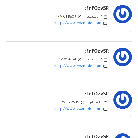
fnfOzvSR:
٠٦
ديسمبر
01:18:03 PM
http://www.example.com
1
fnfOzvSR:
٠٦
ديسمبر
01:41:41 PM
http://www.example.com
1
fnfOzvSR:
٢٦
فبراير
07:25:19 PM
http://www.example.com
1
fnfOzvSR: