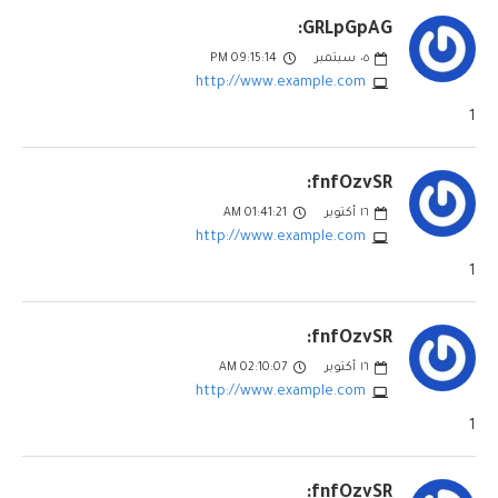
GRLpGpAG:
٠٥
سبتمبر
09:15:14 PM
http://www.example.com
1
fnfOzvSR:
١٦
أكتوبر
01:41:21 AM
http://www.example.com
1
fnfOzvSR:
١٦
أكتوبر
02:10:07 AM
http://www.example.com
1
fnfOzvSR: