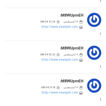
1
MBWUpmEH:
٣٠
أغسطس
04:33:24 AM
http://www.example.com
1
MBWUpmEH:
٣٠
أغسطس
04:50:22 AM
http://www.example.com
1
MBWUpmEH:
٣٠
أغسطس
04:51:18 AM
http://www.example.com
1