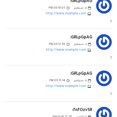
GRLpGpAG:
٠٥
سبتمبر
08:16:03 PM
http://www.example.com
1
GRLpGpAG:
٠٥
سبتمبر
09:12:38 PM
http://www.example.com
1
GRLpGpAG:
٠٥
سبتمبر
09:15:14 PM
http://www.example.com
1
fnfOzvSR:
١٦
أكتوبر
01:41:21 AM