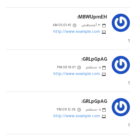
MBWUpmEH:
٣٠
أغسطس
05:01:41 AM
http://www.example.com
1
GRLpGpAG:
٠٥
سبتمبر
08:16:01 PM
http://www.example.com
1
GRLpGpAG:
٠٥
سبتمبر
09:12:38 PM
http://www.example.com
1