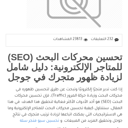
232 التعليقات
23813 المشاهدات
تحسين محركات البحث (SEO)
للمتاجر الإلكترونية: دليل شامل
لزيادة ظهور متجرك في جوجل
إذا كنت تدير متجرًا إلكترونيًا وتبحث عن طرق لتحسين ظهوره في
محركات البحث وزيادة حركة المرور (Traffic)، فإن تحسين محركات
البحث (SEO) هو أحد الأدوات الأكثر فعالية لتحقيق هذا الهدف. في هذا
المقال، سنتناول كيفية تحسين محركات البحث للمتاجر الإلكترونية وما
هي الاستراتيجيات التي يمكنك اتباعها لزيادة ترتيب متجرك في نتائج
جوجل وتحقيق المزيد من المبيعات. و
تحسين سيو متجر سله