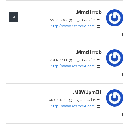
MmzHrrdb:
رد
٢٩
أغسطس
12:47:05 AM
http://www.example.com
1
MmzHrrdb:
٢٩
أغسطس
12:47:14 AM
http://www.example.com
1
MBWUpmEH:
٣٠
أغسطس
04:33:28 AM
http://www.example.com
1