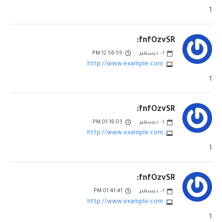
1
fnfOzvSR:
٠٦
ديسمبر
12:56:59 PM
http://www.example.com
1
fnfOzvSR:
٠٦
ديسمبر
01:18:03 PM
http://www.example.com
1
fnfOzvSR:
٠٦
ديسمبر
01:41:41 PM
http://www.example.com
1