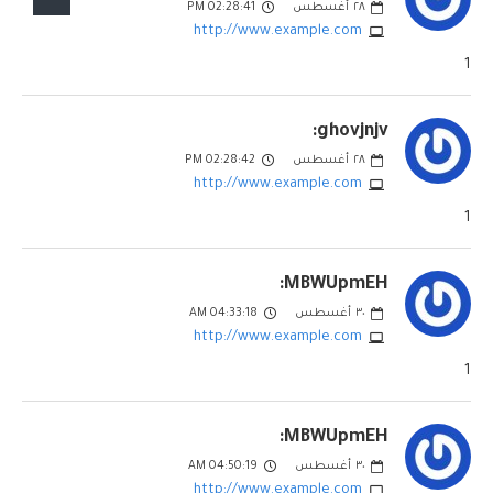
٢٨
أغسطس
02:28:41 PM
http://www.example.com
1
ghovjnjv:
٢٨
أغسطس
02:28:42 PM
http://www.example.com
1
MBWUpmEH:
٣٠
أغسطس
04:33:18 AM
http://www.example.com
1
MBWUpmEH:
٣٠
أغسطس
04:50:19 AM
http://www.example.com