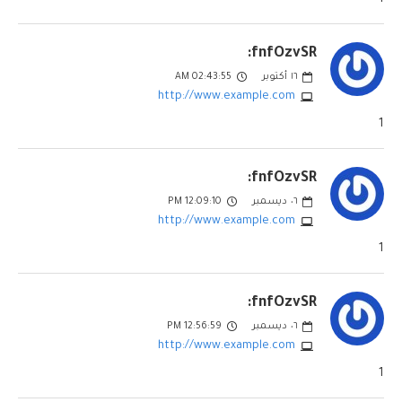
fnfOzvSR:
١٦
أكتوبر
02:43:55 AM
http://www.example.com
1
fnfOzvSR:
٠٦
ديسمبر
12:09:10 PM
http://www.example.com
1
fnfOzvSR:
٠٦
ديسمبر
12:56:59 PM
http://www.example.com
1