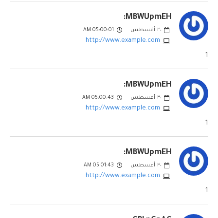
MBWUpmEH:
٣٠
أغسطس
05:00:01 AM
http://www.example.com
1
MBWUpmEH:
٣٠
أغسطس
05:00:43 AM
http://www.example.com
1
MBWUpmEH:
٣٠
أغسطس
05:01:43 AM
http://www.example.com
1