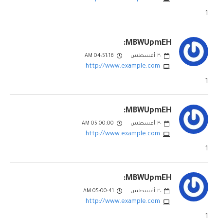
1
MBWUpmEH:
٣٠
أغسطس
04:51:16 AM
http://www.example.com
1
MBWUpmEH:
٣٠
أغسطس
05:00:00 AM
http://www.example.com
1
MBWUpmEH:
٣٠
أغسطس
05:00:41 AM
http://www.example.com
1