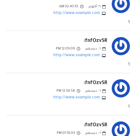
١٦
أكتوبر
02:43:55 AM
http://www.example.com
1
fnfOzvSR:
٠٦
ديسمبر
12:09:09 PM
http://www.example.com
1
fnfOzvSR:
٠٦
ديسمبر
12:56:58 PM
http://www.example.com
1
fnfOzvSR:
٠٦
ديسمبر
01:18:03 PM