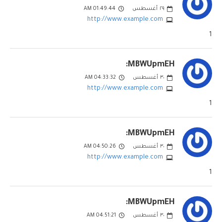
٢٩
أغسطس
01:49:44 AM
http://www.example.com
1
MBWUpmEH:
٣٠
أغسطس
04:33:32 AM
http://www.example.com
1
MBWUpmEH:
٣٠
أغسطس
04:50:26 AM
http://www.example.com
1
MBWUpmEH:
٣٠
أغسطس
04:51:21 AM