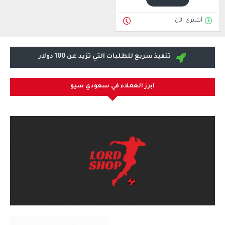
أشترى الأن
تنفيذ سريع للطلبات التي تزيد عن 100 دولار
ابرز العملاء في سعودي سيو