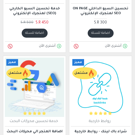
تحسين السيو الداخلي ON PAGE
خدمة تحسين السيو الخارجي
SEO لمتجرك الإلكتروني
(SEO) لمتجرك الإلكتروني
S.R 450
S.R 300
S.R 500
اضافة للسلة
اضافة للسلة
أشترى الأن
أشترى الأن
مميز
مميز
مشتعل
مشتعل
روابط خارجية
خدمة تحسين محركات البحث
شراء باك لينك - روابط خارجية
اضافة المتجر الي محركات البحث