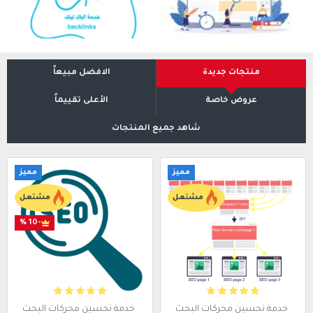
منتجات جديدة
الافضل مبيعاً
عروض خاصة
الأعلى تقييماً
شاهد جميع المنتجات
مميز
مميز
مشتعل
مشتعل
-10 %
خدمة تحسين محركات البحث
خدمة تحسين محركات البحث