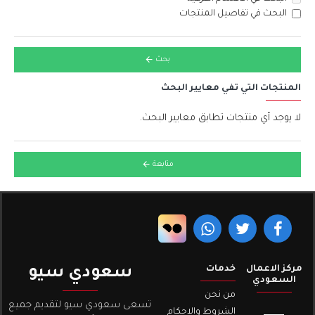
البحث في تفاصيل المنتجات
بحث
المنتجات التي تفي معايير البحث
لا يوجد أي منتجات تطابق معايير البحث.
متابعة
مركز الاعمال
خدمات
سعودي سيو
السعودي
من نحن
تسعى سعودي سيو لتقديم جميع
الشروط والاحكام