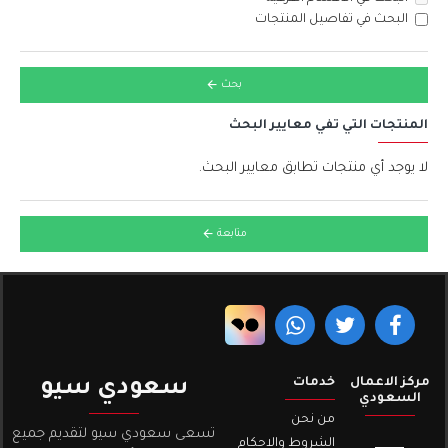
البحث في تفاصيل المنتجات
بحث
المنتجات التي تفي معايير البحث
لا يوجد أي منتجات تطابق معايير البحث.
متابعة
مركز الاعمال
خدمات
سعودي سيو
السعودي
من نحن
تسعى سعودي سيو لتقديم جميع
الشروط والاحكام