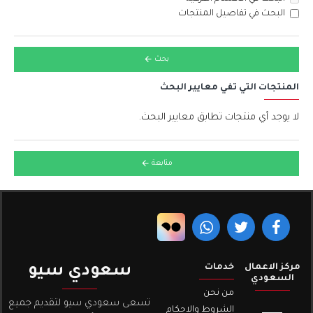
البحث في تفاصيل المنتجات
بحث
المنتجات التي تفي معايير البحث
لا يوجد أي منتجات تطابق معايير البحث.
متابعة
مركز الاعمال
خدمات
سعودي سيو
السعودي
من نحن
تسعى سعودي سيو لتقديم جميع
الشروط والاحكام